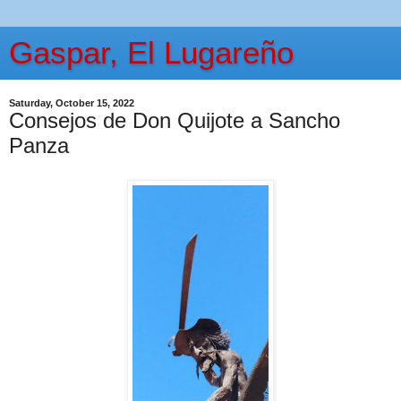
Gaspar, El Lugareño
Saturday, October 15, 2022
Consejos de Don Quijote a Sancho
Panza