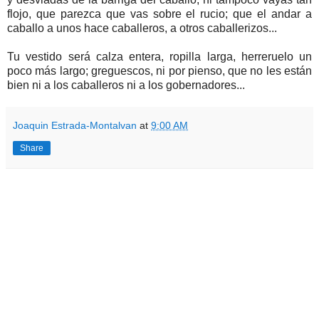
flojo, que parezca que vas sobre el rucio; que el andar a
caballo a unos hace caballeros, a otros caballerizos...
Tu vestido será calza entera, ropilla larga, herreruelo un
poco más largo; greguescos, ni por pienso, que no les están
bien ni a los caballeros ni a los gobernadores...
Joaquin Estrada-Montalvan
at
9:00 AM
Share