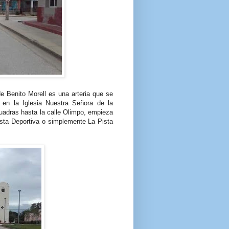
e Benito Morell es una arteria que se
 en la Iglesia Nuestra Señora de la
uadras hasta la calle Olimpo, empieza
Pista Deportiva o simplemente La Pista