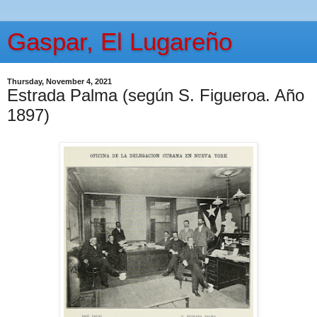
Gaspar, El Lugareño
Thursday, November 4, 2021
Estrada Palma (según S. Figueroa. Año
1897)