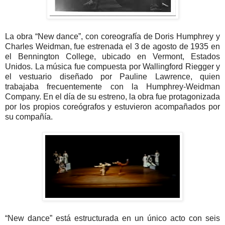
La obra “New dance”, con coreografía de Doris Humphrey y
Charles Weidman, fue estrenada el 3 de agosto de 1935 en
el Bennington College, ubicado en Vermont, Estados
Unidos. La música fue compuesta por Wallingford Riegger y
el vestuario diseñado por Pauline Lawrence, quien
trabajaba frecuentemente con la Humphrey-Weidman
Company. En el día de su estreno, la obra fue protagonizada
por los propios coreógrafos y estuvieron acompañados por
su compañía.
“New dance” está estructurada en un único acto con seis