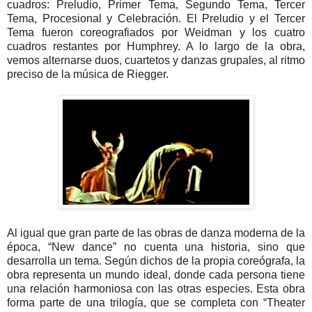
cuadros: Preludio, Primer Tema, Segundo Tema, Tercer
Tema, Procesional y Celebración. El Preludio y el Tercer
Tema fueron coreografiados por Weidman y los cuatro
cuadros restantes por Humphrey. A lo largo de la obra,
vemos alternarse duos, cuartetos y danzas grupales, al ritmo
preciso de la música de Riegger.
Al igual que gran parte de las obras de danza moderna de la
época, “New dance” no cuenta una historia, sino que
desarrolla un tema. Según dichos de la propia coreógrafa, la
obra representa un mundo ideal, donde cada persona tiene
una relación harmoniosa con las otras especies. Esta obra
forma parte de una trilogía, que se completa con “Theater