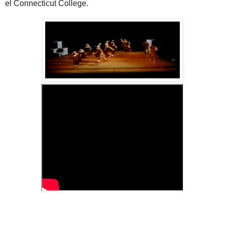
el Connecticut College.