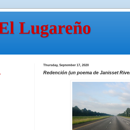
 El Lugareño
Thursday, September 17, 2020
Redención (un poema de Janisset Rive
n