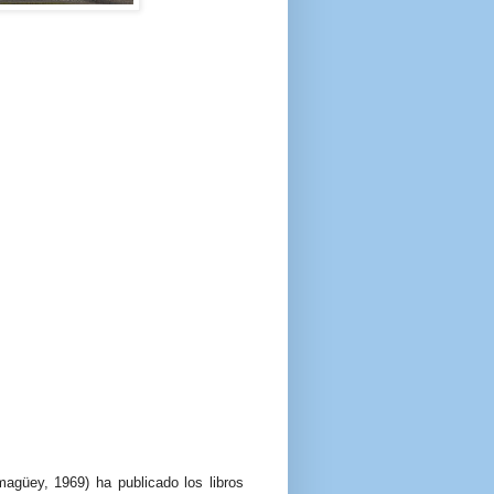
agüey, 1969) ha publicado los libros