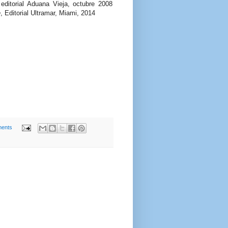
 editorial Aduana Vieja, octubre 2008
e
, Editorial Ultramar, Miami, 2014
ents