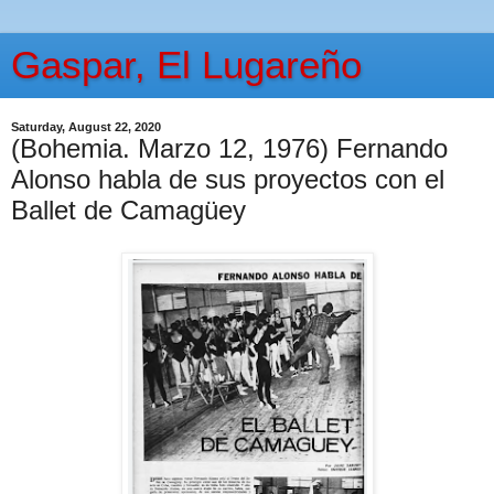
Gaspar, El Lugareño
Saturday, August 22, 2020
(Bohemia. Marzo 12, 1976) Fernando
Alonso habla de sus proyectos con el
Ballet de Camagüey