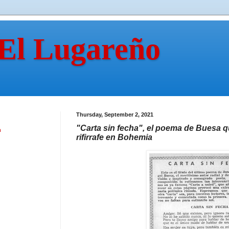
 El Lugareño
Thursday, September 2, 2021
"Carta sin fecha", el poema de Buesa 
n
rifirrafe en Bohemia