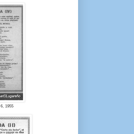
6, 1955