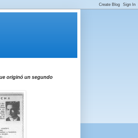
que originó un segundo