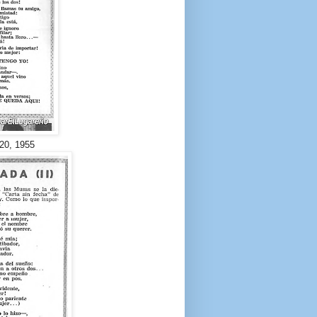
20, 1955