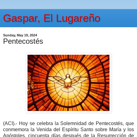
Gaspar, El Lugareño
Sunday, May 19, 2024
Pentecostés
(ACI).- Hoy se celebra la Solemnidad de Pentecostés, que
conmemora la Venida del Espíritu Santo sobre María y los
Apóstoles, cincuenta días después de la Resurrección de