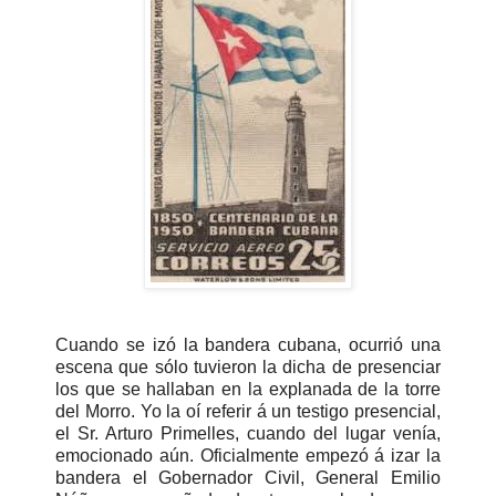
Cuando se izó la bandera cubana, ocurrió una
escena que sólo tuvieron la dicha de presenciar
los que se hallaban en la explanada de la torre
del Morro. Yo la oí referir á un testigo presencial,
el Sr. Arturo Primelles, cuando del lugar venía,
emocionado aún. Oficialmente empezó á izar la
bandera el Gobernador Civil, General Emilio