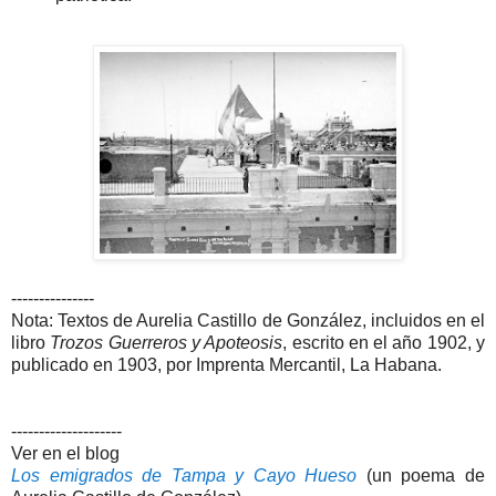
---------------
Nota: Textos de Aurelia Castillo de González, incluidos en el
libro
Trozos Guerreros y Apoteosis
, escrito en el año 1902, y
publicado en 1903, por Imprenta Mercantil, La Habana.
--------------------
Ver en el blog
Los emigrados de Tampa y Cayo Hueso
(un poema de