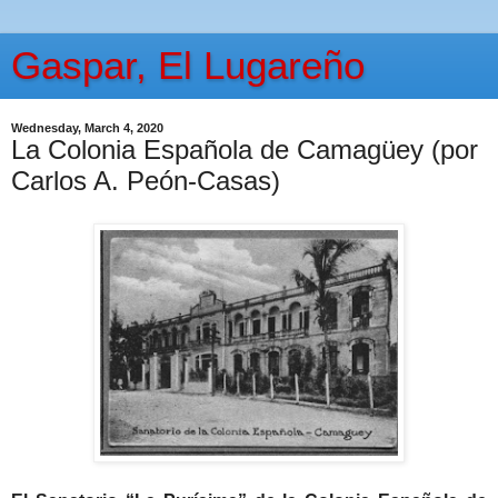
Gaspar, El Lugareño
Wednesday, March 4, 2020
La Colonia Española de Camagüey (por
Carlos A. Peón-Casas)