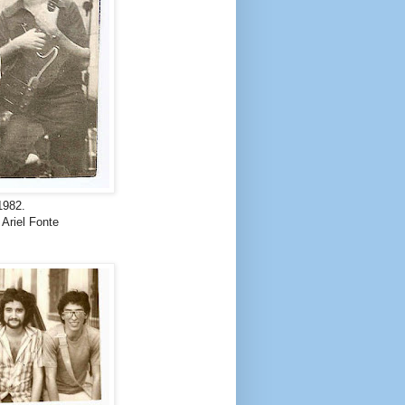
1982.
 Ariel Fonte