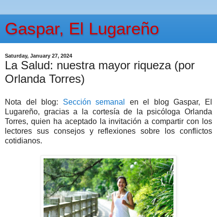
Gaspar, El Lugareño
Saturday, January 27, 2024
La Salud: nuestra mayor riqueza (por
Orlanda Torres)
Nota del blog:
Sección semanal
en el blog Gaspar, El
Lugareño, gracias a la cortesía de la psicóloga Orlanda
Torres, quien ha aceptado la invitación a compartir con los
lectores sus consejos y reflexiones sobre los conflictos
cotidianos.