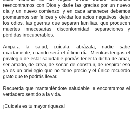
reencontramos con Dios y darle las gracias por un nuevo
día y un nuevo comienzo, y en cada amanecer debemos
prometernos ser felices y olvidar los actos negativos, dejar
los odios, las guerras que separan familias, que producen
muertes innecesarias, disconformidad, separaciones y
pérdidas irrecuperables.
Ampara la salud, cuídala, abrázala, nadie sabe
exactamente, cuando será el último día. Mientras tengas el
privilegio de estar saludable podrás tener la dicha de amar,
ser amado, de crear, de soñar, de construir, de respirar eso
ya es un privilegio que no tiene precio y el único recuerdo
grato que te podrás llevar.
Recuerda que manteniéndote saludable le encontramos el
verdadero sentido a la vida.
¡Cuídala es tu mayor riqueza!