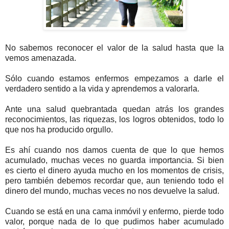
No sabemos reconocer el valor de la salud hasta que la
vemos amenazada.
Sólo cuando estamos enfermos empezamos a darle el
verdadero sentido a la vida y aprendemos a valorarla.
Ante una salud quebrantada quedan atrás los grandes
reconocimientos, las riquezas, los logros obtenidos, todo lo
que nos ha producido orgullo.
Es ahí cuando nos damos cuenta de que lo que hemos
acumulado, muchas veces no guarda importancia. Si bien
es cierto el dinero ayuda mucho en los momentos de crisis,
pero también debemos recordar que, aun teniendo todo el
dinero del mundo, muchas veces no nos devuelve la salud.
Cuando se está en una cama inmóvil y enfermo, pierde todo
valor, porque nada de lo que pudimos haber acumulado