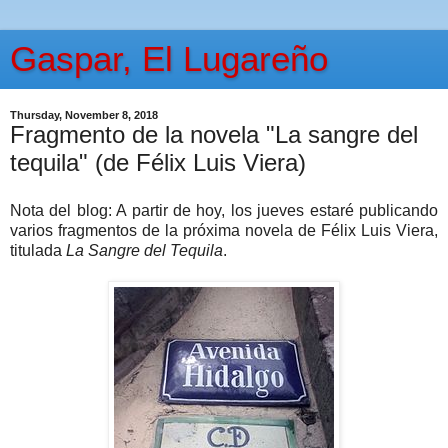
Gaspar, El Lugareño
Thursday, November 8, 2018
Fragmento de la novela "La sangre del
tequila" (de Félix Luis Viera)
Nota del blog: A partir de hoy, los jueves estaré publicando
varios fragmentos de la próxima novela de Félix Luis Viera,
titulada
La Sangre del Tequila
.