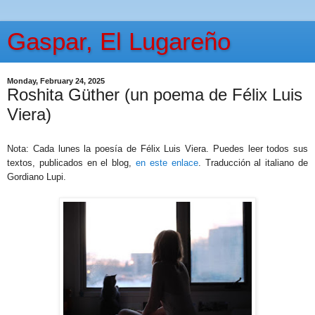
Gaspar, El Lugareño
Monday, February 24, 2025
Roshita Güther (un poema de Félix Luis
Viera)
Nota: Cada lunes la poesía de Félix Luis Viera. Puedes leer todos sus
textos, publicados en el blog,
en este enlace
. Traducción al italiano de
Gordiano Lupi.