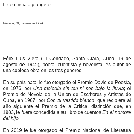
E comincia a piangere.
Messico, DF, settembre 1998
------------------------
Félix Luis Viera (El Condado, Santa Clara, Cuba, 19 de
agosto de 1945), poeta, cuentista y novelista, es autor de
una copiosa obra en los tres géneros.
En su país natal le fue otorgado el Premio David de Poesía,
en 1976, por
Una melodía sin ton ni son bajo la lluvia
; el
Premio de Novela de la Unión de Escritores y Artistas de
Cuba, en 1987, por
Con tu vestido blanco
, que recibiera al
año siguiente el Premio de la Crítica, distinción que, en
1983, le fuera concedida a su libro de cuentos
En el nombre
del hijo.
En 2019 le fue otorgado el Premio Nacional de Literatura