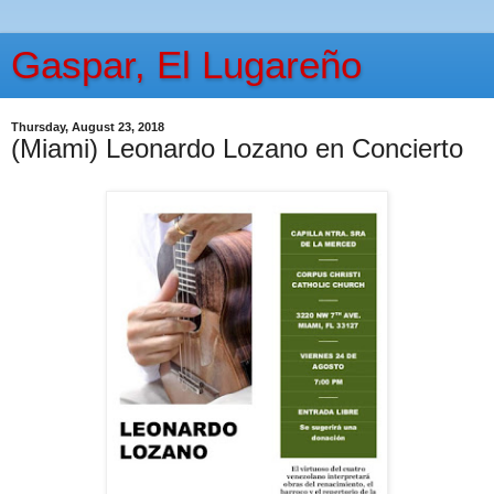
Gaspar, El Lugareño
Thursday, August 23, 2018
(Miami) Leonardo Lozano en Concierto