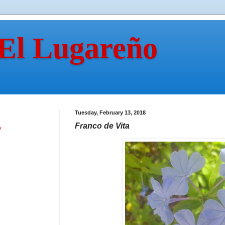
 El Lugareño
Tuesday, February 13, 2018
Franco de Vita
n