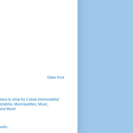
Older Post