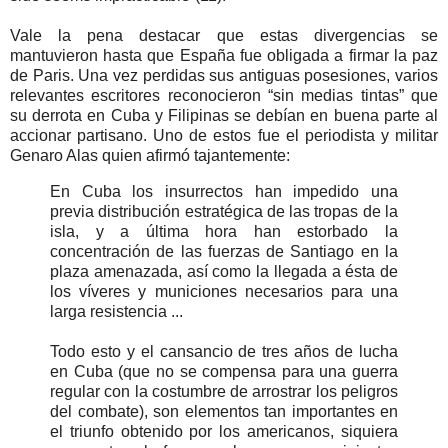
Vale la pena destacar que estas divergencias se
mantuvieron hasta que España fue obligada a firmar la paz
de Paris. Una vez perdidas sus antiguas posesiones, varios
relevantes escritores reconocieron “sin medias tintas” que
su derrota en Cuba y Filipinas se debían en buena parte al
accionar partisano. Uno de estos fue el periodista y militar
Genaro Alas quien afirmó tajantemente:
En Cuba los insurrectos han impedido una
previa distribución estratégica de las tropas de la
isla, y a última hora han estorbado la
concentración de las fuerzas de Santiago en la
plaza amenazada, así como la llegada a ésta de
los víveres y municiones necesarios para una
larga resistencia ...
Todo esto y el cansancio de tres años de lucha
en Cuba (que no se compensa para una guerra
regular con la costumbre de arrostrar los peligros
del combate), son elementos tan importantes en
el triunfo obtenido por los americanos, siquiera