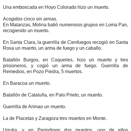
Una emboscada en Hoyo Colorado hizo un muerto.
Acogidos cinco sin armas.
En Matanzas, Molina batió numerosos grupos en Loma Pan,
recogiendo un muerto.
En Santa Clara, la guerrilla de Cienfuegos recogió en Santa
Rosa un muerto, un arma de fuego y un caballo.
Batallón Burgos, en Coqueiles, hizo un muerto y tres
prisioneros, y cogió un arma de fuego. Guerrilla de
Remedios, en Pozo Piedra, 5 muertos.
En Baracoa un muerto.
Batallón de Cataluña, en Palo Prieto, un muerto.
Guerrilla de Arimao un muerto.
La de Placetas y Zaragoza tres muertos en Monte.
Urrutia, y en Perindingo dos muertos, uno de ellos