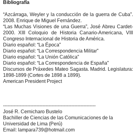
Bibliografía
“Azcárraga, Weyler y la conducción de la guerra de Cuba”.
2008. Enrique de Miguel Fernández.
“Las Muchas Visiones de una Guerra”, José Abreu Cardet-
2000. XIII Coloquio de Historia Canario-Americana, VIII
Congreso Internacional de Historia de América.
Diario español: “La Época”
Diario español: “La Correspondencia Militar”
Diario español: “La Unión Católica”
Diario español: “La Correspondencia de España”
Discursos de Práxedes Mateo Sagasta. Madrid. Legislatura:
1898-1899 (Cortes de 1898 a 1899).
American President Project
-------------------------------------------------------------
José R. Cernicharo Bustelo
Bachiller de Ciencias de las Comunicaciones de la
Universidad de Lima (Perú)
Email: lampara739@hotmail.com