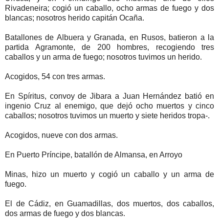
Rivadeneira; cogió un caballo, ocho armas de fuego y dos
blancas; nosotros herido capitán Ocaña.
Batallones de Albuera y Granada, en Rusos, batieron a la
partida Agramonte, de 200 hombres, recogiendo tres
caballos y un arma de fuego; nosotros tuvimos un herido.
Acogidos, 54 con tres armas.
En Spíritus, convoy de Jibara a Juan Hernández batió en
ingenio Cruz al enemigo, que dejó ocho muertos y cinco
caballos; nosotros tuvimos un muerto y siete heridos tropa-.
Acogidos, nueve con dos armas.
En Puerto Príncipe, batallón de Almansa, en Arroyo
Minas, hizo un muerto y cogió un caballo y un arma de
fuego.
El de Cádiz, en Guamadillas, dos muertos, dos caballos,
dos armas de fuego y dos blancas.