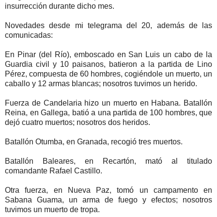
insurrección durante dicho mes.
Novedades desde mi telegrama del 20, además de las
comunicadas:
En Pinar (del Río), emboscado en San Luis un cabo de la
Guardia civil y 10 paisanos, batieron a la partida de Lino
Pérez, compuesta de 60 hombres, cogiéndole un muerto, un
caballo y 12 armas blancas; nosotros tuvimos un herido.
Fuerza de Candelaria hizo un muerto en Habana. Batallón
Reina, en Gallega, batió a una partida de 100 hombres, que
dejó cuatro muertos; nosotros dos heridos.
Batallón Otumba, en Granada, recogió tres muertos.
Batallón Baleares, en Recartón, mató al titulado
comandante Rafael Castillo.
Otra fuerza, en Nueva Paz, tomó un campamento en
Sabana Guama, un arma de fuego y efectos; nosotros
tuvimos un muerto de tropa.