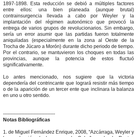
1897-1898. Esta reducción se debió a múltiples factores
entre ellos: una bien planeada (aunque brutal)
contrainsurgencia llevada a cabo por Weyler y la
implantación del régimen autonómico que provocó la
entrega de varios grupos de revolucionarios. Sin embargo,
sería un error asumir que las partidas fueron totalmente
aniquiladas (especialmente en la zona al Oeste de la
Trocha de Júcaro a Morón) durante dicho periodo de tiempo.
Por el contrario, se mantuvieron los choques en todas las
provincias, aunque la potencia de estos fluctuó
significativamente.
Lo antes mencionado, nos sugiere que la victoria
dependería del contrincante que logrará resistir más tiempo
o de la aparición de un tercer ente que inclinara la balanza
en uno u otro sentido.
----------------------------------
Notas Bibliográficas
1. de Miguel Fernández Enrique, 2008, “Azcárraga, Weyler y