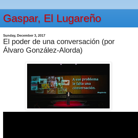
Gaspar, El Lugareño
Sunday, December 3, 2017
El poder de una conversación (por
Álvaro González-Alorda)