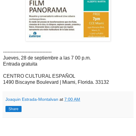
--------------------------------
Jueves, 28 de septiembre a las 7 00 p.m.
Entrada gratuita
CENTRO CULTURAL ESPAÑOL
1490 Biscayne Boulevard | Miami, Florida. 33132
Joaquin Estrada-Montalvan
at
7:00 AM
Share