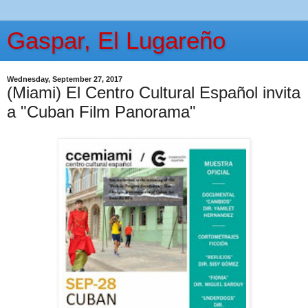
Gaspar, El Lugareño
Wednesday, September 27, 2017
(Miami) El Centro Cultural Español invita
a "Cuban Film Panorama"