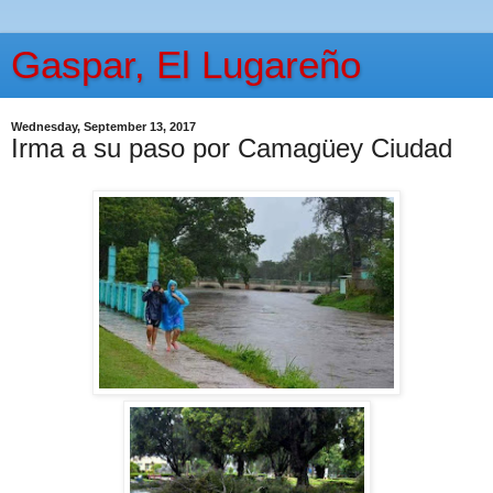
Gaspar, El Lugareño
Wednesday, September 13, 2017
Irma a su paso por Camagüey Ciudad