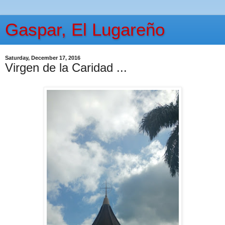
Gaspar, El Lugareño
Saturday, December 17, 2016
Virgen de la Caridad ...