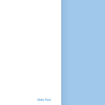
Older Post