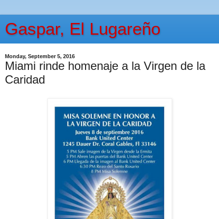
Gaspar, El Lugareño
Monday, September 5, 2016
Miami rinde homenaje a la Virgen de la
Caridad