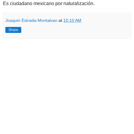
Es ciudadano mexicano por naturalización.
Joaquin Estrada-Montalvan
at
10:10 AM
Share