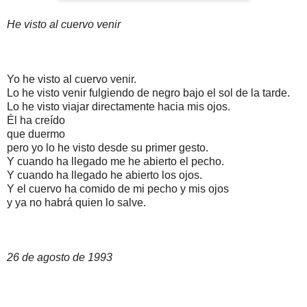
He visto al cuervo venir
Yo he visto al cuervo venir.
Lo he visto venir fulgiendo de negro bajo el sol de la tarde.
Lo he visto viajar directamente hacia mis ojos.
Él ha creído
que duermo
pero yo lo he visto desde su primer gesto.
Y cuando ha llegado me he abierto el pecho.
Y cuando ha llegado he abierto los ojos.
Y el cuervo ha comido de mi pecho y mis ojos
y ya no habrá quien lo salve.
26 de agosto de 1993