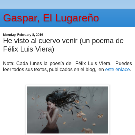
Gaspar, El Lugareño
Monday, February 8, 2016
He visto al cuervo venir (un poema de
Félix Luis Viera)
Nota: Cada lunes la poesía de Félix Luis Viera. Puedes
leer todos sus textos, publicados en el blog, en
este enlace
.