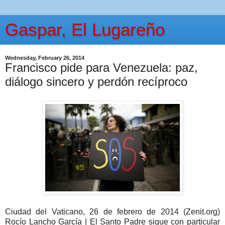
Gaspar, El Lugareño
Wednesday, February 26, 2014
Francisco pide para Venezuela: paz,
diálogo sincero y perdón recíproco
Ciudad del Vaticano, 26 de febrero de 2014 (Zenit.org)
Rocío Lancho García | El Santo Padre sigue con particular