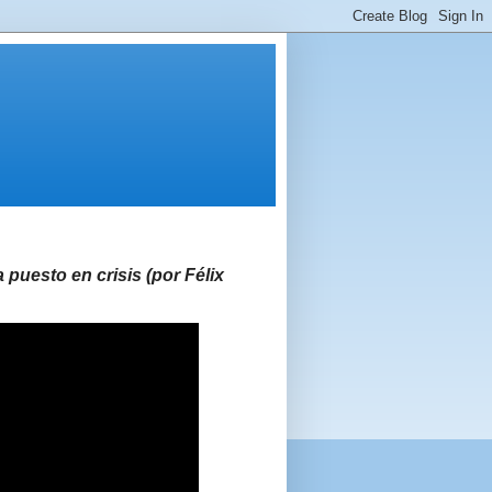
 puesto en crisis (por Félix