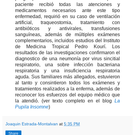
paciente recibió todas las atenciones y
medicamentos necesarios ante este tipo
enfermedad, requirió en su caso de ventilación
artificial, traqueostomia, tratamiento con
antibióticos y antivirales, transfusiones
sanguíneas, además de múltiples exámenes
complementarios, incluidos estudios del Instituto
de Medicina Tropical Pedro Kourí. Los
resultados de las investigaciones confirmaron el
diagnostico de una neumonía por virus sincitial
respiratorio, una sobre infección bacteriana
respiratoria y una insuficiencia respiratoria
aguda. Sus familiares más allegados, estuvieron
al tanto y consintieron todos los exámenes y
tratamientos realizados a la enferma, además de
reconocer los esfuerzos del equipo médico que
la atendió. (ver texto completo en el blog
La
Pupila Insomne
)
Joaquin Estrada-Montalvan
at
5:35 PM
Share