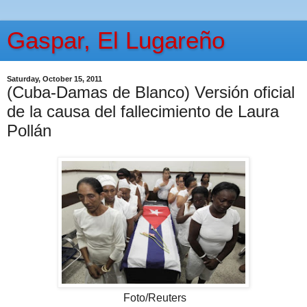
Gaspar, El Lugareño
Saturday, October 15, 2011
(Cuba-Damas de Blanco) Versión oficial
de la causa del fallecimiento de Laura
Pollán
Foto/Reuters