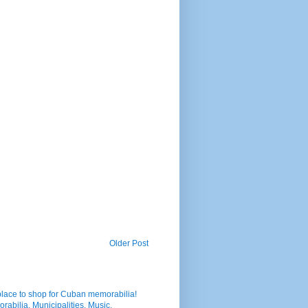
Older Post