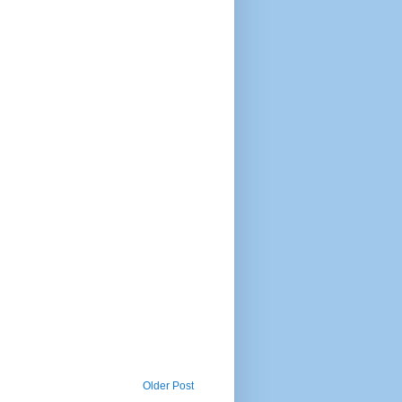
Older Post