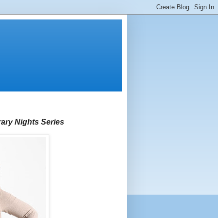
rary Nights Series