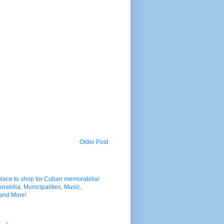
Older Post