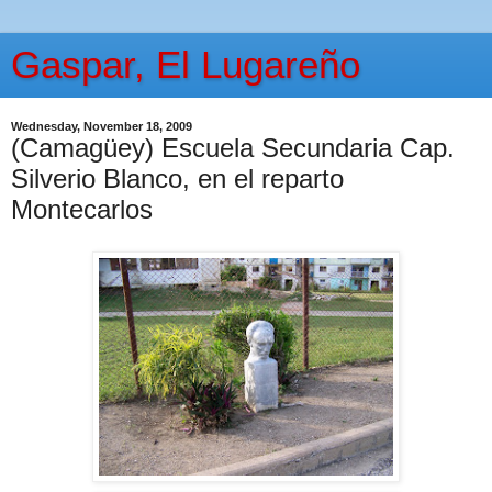
Gaspar, El Lugareño
Wednesday, November 18, 2009
(Camagüey) Escuela Secundaria Cap.
Silverio Blanco, en el reparto
Montecarlos