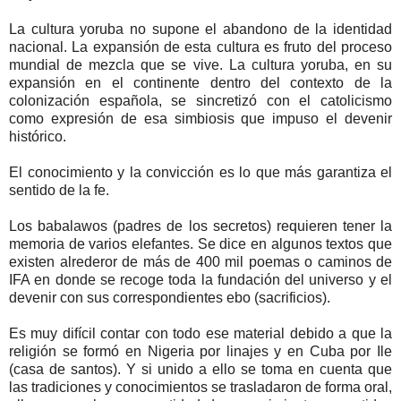
La cultura yoruba no supone el abandono de la identidad
nacional. La expansión de esta cultura es fruto del proceso
mundial de mezcla que se vive. La cultura yoruba, en su
expansión en el continente dentro del contexto de la
colonización española, se sincretizó con el catolicismo
como expresión de esa simbiosis que impuso el devenir
histórico.
El conocimiento y la convicción es lo que más garantiza el
sentido de la fe.
Los babalawos (padres de los secretos) requieren tener la
memoria de varios elefantes. Se dice en algunos textos que
existen alrederor de más de 400 mil poemas o caminos de
IFA en donde se recoge toda la fundación del universo y el
devenir con sus correspondientes ebo (sacrificios).
Es muy difícil contar con todo ese material debido a que la
religión se formó en Nigeria por linajes y en Cuba por Ile
(casa de santos). Y si unido a ello se toma en cuenta que
las tradiciones y conocimientos se trasladaron de forma oral,