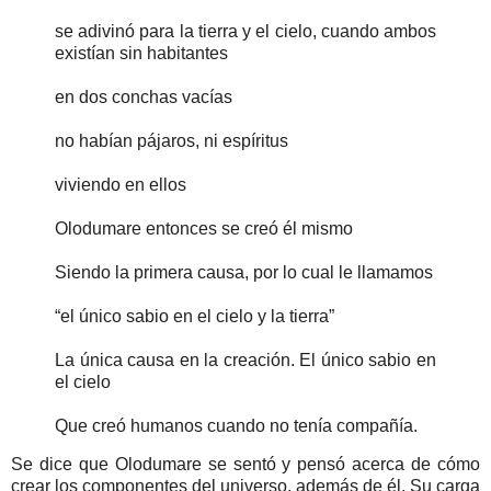
se adivinó para la tierra y el cielo, cuando ambos
existían sin habitantes
en dos conchas vacías
no habían pájaros, ni espíritus
viviendo en ellos
Olodumare entonces se creó él mismo
Siendo la primera causa, por lo cual le llamamos
“el único sabio en el cielo y la tierra”
La única causa en la creación. El único sabio en
el cielo
Que creó humanos cuando no tenía compañía.
Se dice que Olodumare se sentó y pensó acerca de cómo
crear los componentes del universo, además de él. Su carga