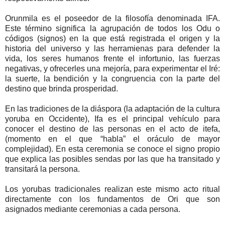
Orunmila es el poseedor de la filosofía denominada IFA.
Este término significa la agrupación de todos los Odu o
códigos (signos) en la que está registrada el origen y la
historia del universo y las herramienas para defender la
vida, los seres humanos frente el infortunio, las fuerzas
negativas, y ofrecerles una mejoría, para experimentar el Iré:
la suerte, la bendición y la congruencia con la parte del
destino que brinda prosperidad.
En las tradiciones de la diáspora (la adaptación de la cultura
yoruba en Occidente), Ifa es el principal vehículo para
conocer el destino de las personas en el acto de itefa,
(momento en el que “habla” el oráculo de mayor
complejidad). En esta ceremonia se conoce el signo propio
que explica las posibles sendas por las que ha transitado y
transitará la persona.
Los yorubas tradicionales realizan este mismo acto ritual
directamente con los fundamentos de Ori que son
asignados mediante ceremonias a cada persona.