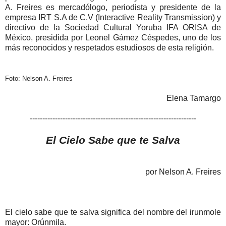
A. Freires es mercadólogo, periodista y presidente de la
empresa IRT S.A de C.V (Interactive Reality Transmission) y
directivo de la Sociedad Cultural Yoruba IFA ORISA de
México, presidida por Leonel Gámez Céspedes, uno de los
más reconocidos y respetados estudiosos de esta religión.
Foto: Nelson A. Freires
Elena Tamargo
------------------------------------------------------------------
El Cielo Sabe que te Salva
por Nelson A. Freires
El cielo sabe que te salva significa del nombre del irunmole
mayor: Orúnmila.