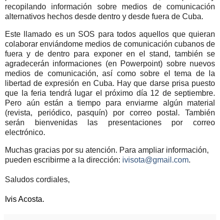
recopilando información sobre medios de comunicación
alternativos hechos desde dentro y desde fuera de Cuba.
Este llamado es un SOS para todos aquellos que quieran
colaborar enviándome medios de comunicación cubanos de
fuera y de dentro para exponer en el stand, también se
agradecerán informaciones (en Powerpoint) sobre nuevos
medios de comunicación, así como sobre el tema de la
libertad de expresión en Cuba. Hay que darse prisa puesto
que la feria tendrá lugar el próximo día 12 de septiembre.
Pero aún están a tiempo para enviarme algún material
(revista, periódico, pasquín) por correo postal. También
serán bienvenidas las presentaciones por correo
electrónico.
Muchas gracias por su atención. Para ampliar información,
pueden escribirme a la dirección:
ivisota@gmail.com
.
Saludos cordiales,
Ivis Acosta.