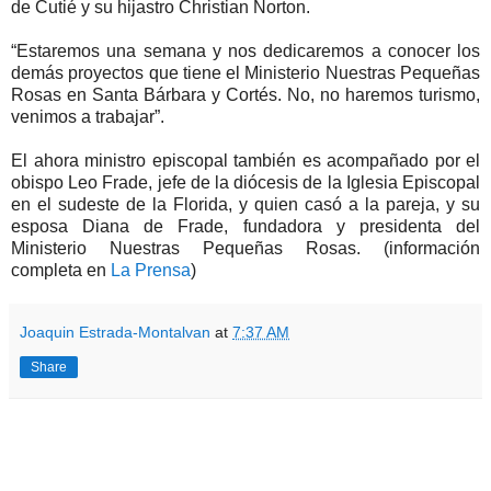
de Cutié y su hijastro Christian Norton.
“Estaremos una semana y nos dedicaremos a conocer los
demás proyectos que tiene el Ministerio Nuestras Pequeñas
Rosas en Santa Bárbara y Cortés. No, no haremos turismo,
venimos a trabajar”.
El ahora ministro episcopal también es acompañado por el
obispo Leo Frade, jefe de la diócesis de la Iglesia Episcopal
en el sudeste de la Florida, y quien casó a la pareja, y su
esposa Diana de Frade, fundadora y presidenta del
Ministerio Nuestras Pequeñas Rosas. (información
completa en
La Prensa
)
Joaquin Estrada-Montalvan
at
7:37 AM
Share