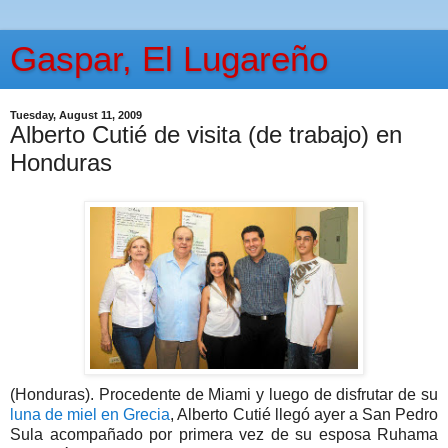
Gaspar, El Lugareño
Tuesday, August 11, 2009
Alberto Cutié de visita (de trabajo) en
Honduras
(Honduras). Procedente de Miami y luego de disfrutar de su
luna de miel en Grecia
, Alberto Cutié llegó ayer a San Pedro
Sula acompañado por primera vez de su esposa Ruhama