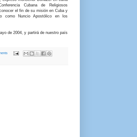
Conferencia Cubana de Religiosos
onocer el fin de su misión en Cuba y
o como Nuncio Apostólico en los
yo de 2004, y partirá de nuestro país
ents