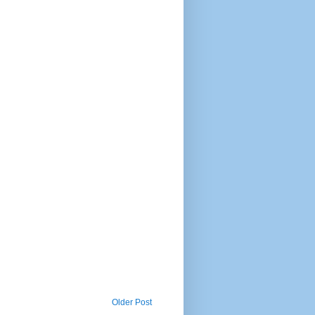
Older Post