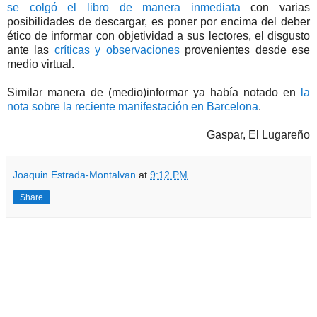
se colgó el libro de manera inmediata
con varias
posibilidades de descargar, es poner por encima del deber
ético de informar con objetividad a sus lectores, el disgusto
ante las
críticas y observaciones
provenientes desde ese
medio virtual.
Similar manera de (medio)informar ya había notado en
la
nota sobre la reciente manifestación en Barcelona
.
Gaspar, El Lugareño
Joaquin Estrada-Montalvan
at
9:12 PM
Share