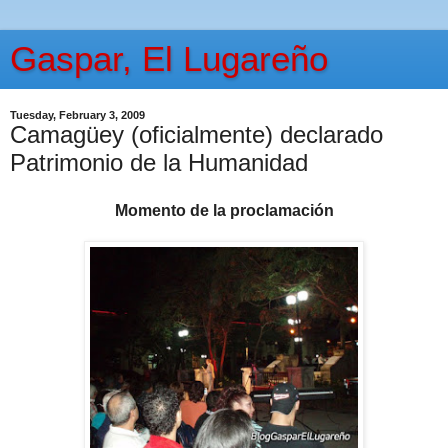
Gaspar, El Lugareño
Tuesday, February 3, 2009
Camagüey (oficialmente) declarado
Patrimonio de la Humanidad
Momento de la proclamación