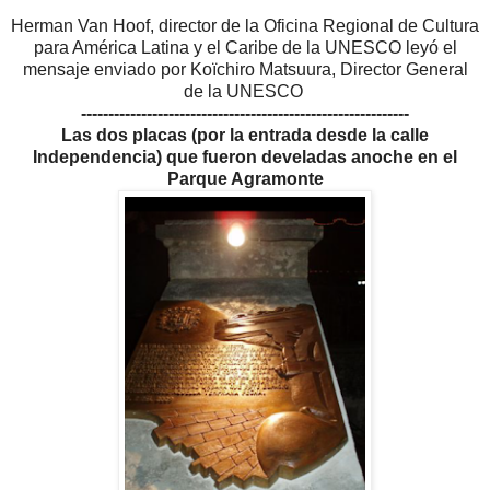
Herman Van Hoof, director de la Oficina Regional de Cultura
para América Latina y el Caribe de la UNESCO leyó el
mensaje enviado por Koïchiro Matsuura, Director General
de la UNESCO
------------------------------------------------------------
Las dos placas (por la entrada desde la calle
Independencia) que fueron develadas anoche
en el
Parque Agramonte