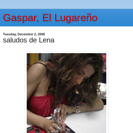
Gaspar, El Lugareño
Tuesday, December 2, 2008
saludos de Lena