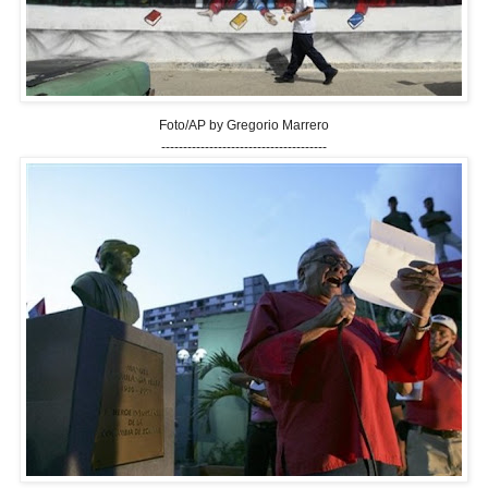
Foto/AP by Gregorio Marrero
--------------------------------------