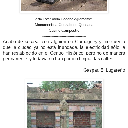
esta Foto/Radio Cadena Agramonte*
Monumento a Gonzalo de Quesada
Casino Campestre
--------------------------------------
Acabo de
chatear
con alguien en Camagüey y me cuenta
que la ciudad ya no está inundada, la electricidad sólo la
han restablecido en el Centro Histórico, pero no de manera
permanente, y todavía no han podido limpiar las calles.
Gaspar, El Lugareño