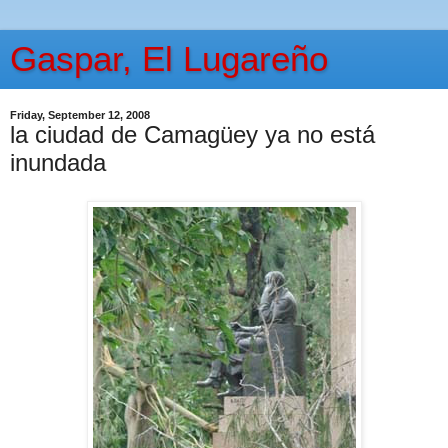
Gaspar, El Lugareño
Friday, September 12, 2008
la ciudad de Camagüey ya no está
inundada