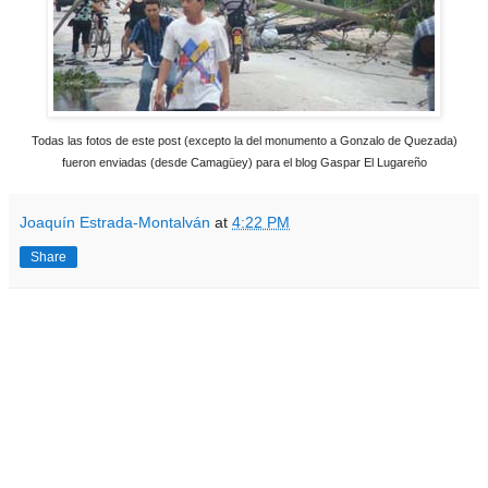
Todas las fotos de este post (excepto la del monumento a Gonzalo de Quezada)
fueron enviadas (desde Camagüey) para el blog Gaspar El Lugareño
Joaquín Estrada-Montalván
at
4:22 PM
Share