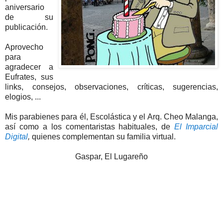
aniversario
de su
publicación.
Aprovecho
para
agradecer a
Eufrates, sus
links, consejos, observaciones, críticas, sugerencias,
elogios, ...
Mis parabienes para él, Escolástica y el Arq. Cheo Malanga,
así como a los comentaristas habituales, de
El Imparcial
Digital
,
quienes complementan su familia virtual.
Gaspar, El Lugareño