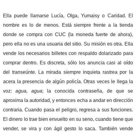
Ella puede llamarse Lucía, Olga, Yumaisy o Caridad. El
nombre es lo de menos. Está siempre frente a la tienda
donde se compra con CUC (la moneda fuerte de ahora),
pero ella no es una usuaria del sitio. Su misión es otra. Ella
vende los necesarios billetes con respaldo dolarizado para
comprar dentro. Es discreta, sólo los anuncia casi al oído
del transeúnte. La mirada siempre inquieta rastrea por la
acera la presencia de algún policía. Otras veces le llega la
voz:
agua, agua
;
la conocida contraseña, de que se
aproxima la autoridad, y entonces echa a andar en dirección
contraria. Cuando pasa el peligro, regresa a sus funciones.
El dinero lo trae bien envuelto en su seno, cuando tiene que
vender, se vira y con ágil gesto lo saca. También vende