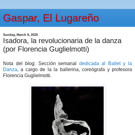
Gaspar, El Lugareño
Sunday, March 9, 2025
Isadora, la revolucionaria de la danza
(por Florencia Guglielmotti)
Nota del blog: Sección semanal
dedicada al Ballet y la
Danza
, a cargo de la la ballerina, coreógrafa y profesora
Florencia Guglielmotti.