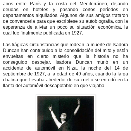
años entre París y la costa del Mediterráneo, dejando
deudas en hoteles y pasando cortos períodos en
departamentos alquilados. Algunos de sus amigos trataron
de convencerla para que escribiese su autobiografía, con la
esperanza de aliviar un poco su situación económica, la
cual fue finalmente publicada en 1927.
Las trágicas circunstancias que rodean la muerte de Isadora
Duncan han contribuido a la consolidación del mito y están
envueltas en cierto misterio que la historia no ha
conseguido despejar. Isadora Duncan murió en un
accidente de automóvil en Niza, la noche del 14 de
septiembre de 1927, a la edad de 49 años, cuando la larga
chalina que llevaba alrededor de su cuello se enredó en la
llanta del automóvil descapotable en que viajaba.