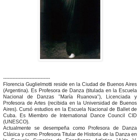
------------------------------
Florencia Guglielmotti reside en la Ciudad de Buenos Aires
(Argentina). Es Profesora de Danza (titulada en la Escuela
Nacional de Danzas "María Ruanova"), Licenciada y
Profesora de Artes (recibida en la Universidad de Buenos
Aires). Cursó estudios en la Escuela Nacional de Ballet de
Cuba. Es Miembro de International Dance Council CID
(UNESCO).
Actualmente se desempeña como Profesora de Danza
Clásica y como Profesora Titular de Historia de la Danza en