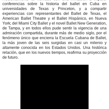
conferencias sobre la historia del ballet en Cuba en
universidades de Texas y Princeton, y a compartir
experiencias con representantes del Ballet de Texas, el
American Ballet Theatre y el Ballet Hispánico, en Nueva
York; del Miami City Ballet y el novel Ballet New Generation,
de Tampa, y en todos ellos pude sentir la vigencia de una
admiración compartida, durante más de medio siglo, por el
fenómeno único que encierra la Escuela Cubana de Ballet,
la más joven de las seis surgidas en casi un milenio y
altamente conocida en los Estados Unidos. Una histórica
relación, que en los nuevos tiempos, reafirma su proyección
de futuro.