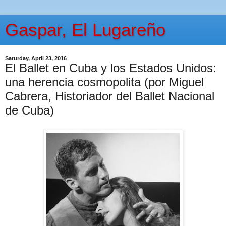
Gaspar, El Lugareño
Saturday, April 23, 2016
El Ballet en Cuba y los Estados Unidos:
una herencia cosmopolita (por Miguel
Cabrera, Historiador del Ballet Nacional
de Cuba)