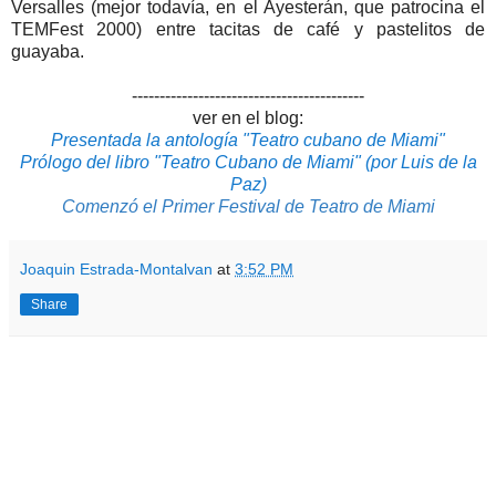
Versalles (mejor todavía, en el Ayesterán, que patrocina el
TEMFest 2000) entre tacitas de café y pastelitos de
guayaba.
------------------------------------------
ver en el blog:
Presentada la antología "Teatro cubano de Miami"
Prólogo del libro "Teatro Cubano de Miami" (por Luis de la
Paz)
Comenzó el Primer Festival de Teatro de Miami
Joaquin Estrada-Montalvan
at
3:52 PM
Share