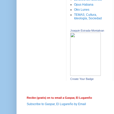
Opus Habana
Otro Lunes
TEMAS. Cultura,
Ideología, Sociedad
Joaquin Estrada-Montalvan
Create Your Badge
Recibe (gratis) en tu email a Gaspar, El Lugareño
Subscribe to Gaspar, El Lugareño by Email