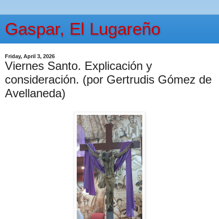
Gaspar, El Lugareño
Friday, April 3, 2026
Viernes Santo. Explicación y
consideración. (por Gertrudis Gómez de
Avellaneda)