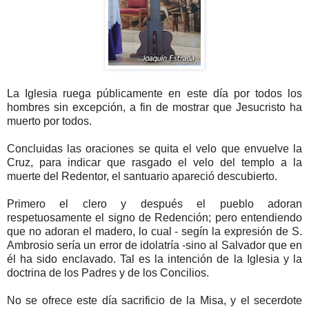
La Iglesia ruega públicamente en este día por todos los
hombres sin excepción, a fin de mostrar que Jesucristo ha
muerto por todos.
Concluidas las oraciones se quita el velo que envuelve la
Cruz, para indicar que rasgado el velo del templo a la
muerte del Redentor, el santuario apareció descubierto.
Primero el clero y después el pueblo adoran
respetuosamente el signo de Redención; pero entendiendo
que no adoran el madero, lo cual - segín la expresión de S.
Ambrosio sería un error de idolatría -sino al Salvador que en
él ha sido enclavado. Tal es la intención de la Iglesia y la
doctrina de los Padres y de los Concilios.
No se ofrece este día sacrificio de la Misa, y el secerdote