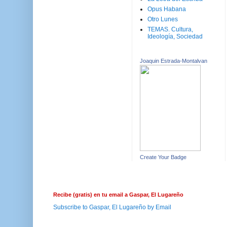
Opus Habana
Otro Lunes
TEMAS. Cultura,
Ideología, Sociedad
Joaquin Estrada-Montalvan
Create Your Badge
Recibe (gratis) en tu email a Gaspar, El Lugareño
Subscribe to Gaspar, El Lugareño by Email