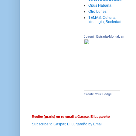
Opus Habana
Otro Lunes
TEMAS. Cultura,
Ideología, Sociedad
Joaquin Estrada-Montalvan
Create Your Badge
Recibe (gratis) en tu email a Gaspar, El Lugareño
Subscribe to Gaspar, El Lugareño by Email