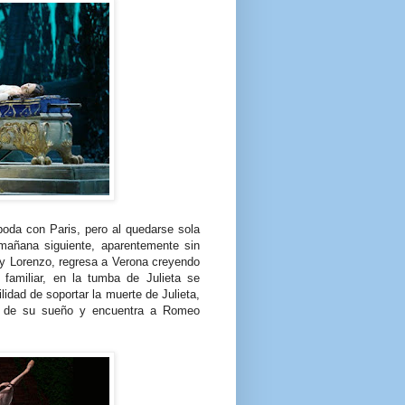
boda con Paris, pero al quedarse sola
 mañana siguiente, aparentemente sin
ay Lorenzo, regresa a Verona creyendo
familiar, en la tumba de Julieta se
lidad de soportar la muerte de Julieta,
ta de su sueño y encuentra a Romeo