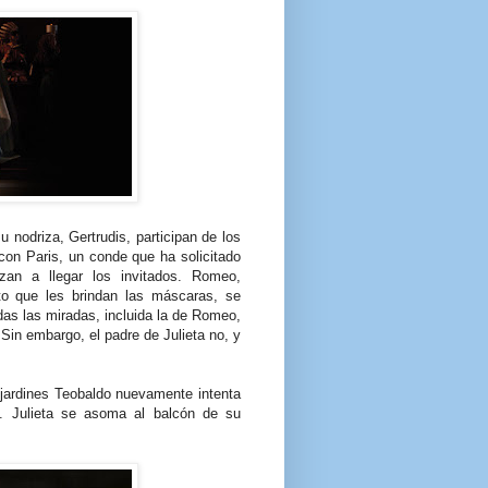
u nodriza, Gertrudis, participan de los
 con Paris, un conde que ha solicitado
zan a llegar los invitados. Romeo,
o que les brindan las máscaras, se
odas las miradas, incluida la de Romeo,
 Sin embargo, el padre de Julieta no, y
s jardines Teobaldo nuevamente intenta
. Julieta se asoma al balcón de su